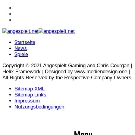
Startseite
News
Spiele
Copyright © 2021 Angespielt Gaming and Chris Courgan |
Helix Framework | Designed by www.mediendesign.one |
All Rights Reserved by the Respective Company Owners
Sitemap XML
Sitemap Links
Impressum
Nutzungsbedingungen
Menu