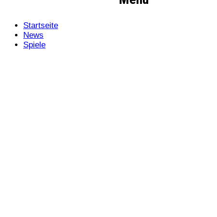
Startseite
News
Spiele